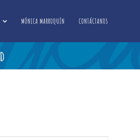
MÓNICA MARROQUÍN
CONTÁCTANOS
d