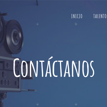
INICIO
TALENTO
Contáctanos