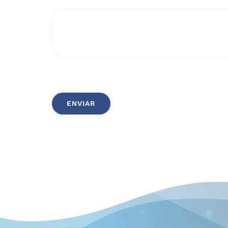
ENVIAR