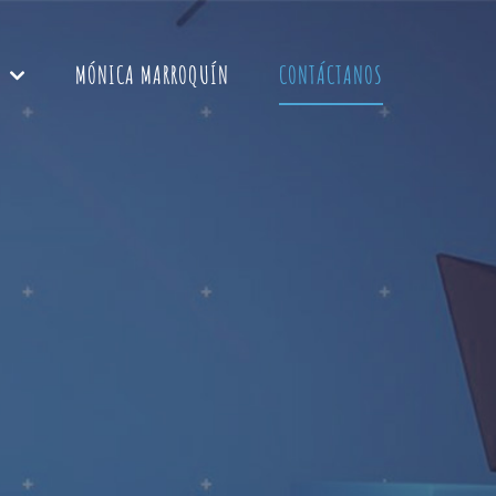
MÓNICA MARROQUÍN
CONTÁCTANOS