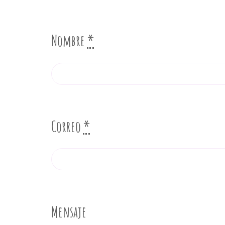
Nombre
*
Correo
*
Mensaje