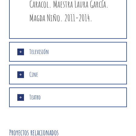
Caracol. Maestra Laura García.
Magda Niño. 2011-2014.
Televisión
Cine
Teatro
Proyectos relacionados