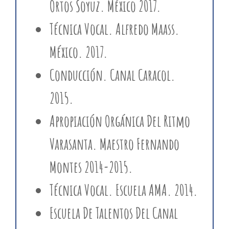
Ortos Soyuz. México 2017.
Técnica Vocal. Alfredo Maass.
México. 2017.
Conducción. Canal Caracol.
2015.
Apropiación Orgánica Del Ritmo
Varasanta. Maestro Fernando
Montes 2014-2015.
Técnica Vocal. Escuela AMA. 2014.
Escuela De Talentos Del Canal