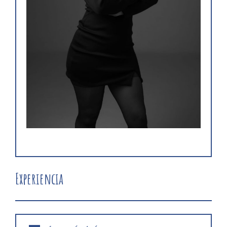
Experiencia