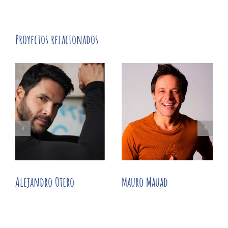
Proyectos relacionados
Alejandro Otero
Mauro Mauad