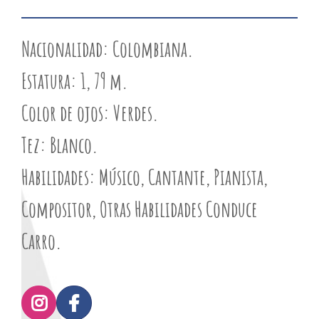
Nacionalidad:
Colombiana.
Estatura:
1, 79 m.
Color de ojos:
Verdes.
Tez:
Blanco.
Habilidades:
Músico, Cantante, Pianista,
Compositor, Otras Habilidades Conduce
Carro.