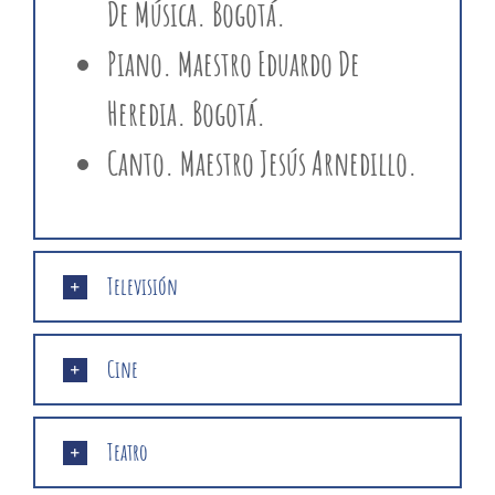
De Música. Bogotá.
Piano. Maestro Eduardo De
Heredia. Bogotá.
Canto. Maestro Jesús Arnedillo.
Televisión
Cine
Teatro