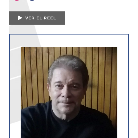
VER EL REEL