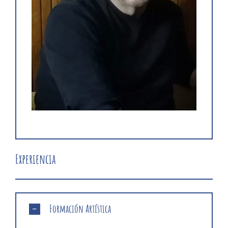
Experiencia
Formación Artística