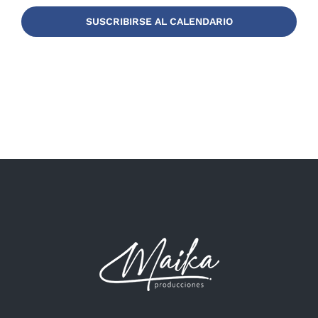
SUSCRIBIRSE AL CALENDARIO
Even